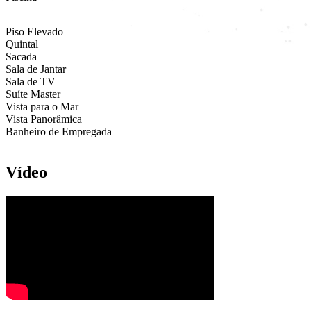
Piso Elevado
Quintal
Sacada
Sala de Jantar
Sala de TV
Suíte Master
Vista para o Mar
Vista Panorâmica
Banheiro de Empregada
Vídeo