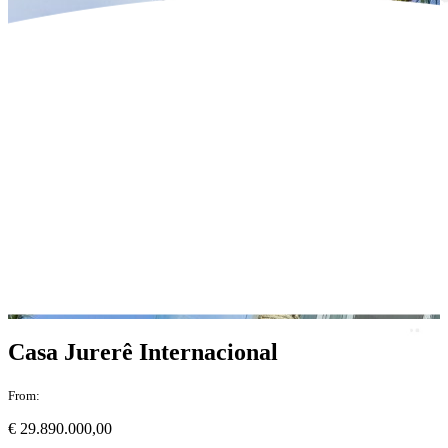
Casa Jurerê Internacional
From:
€ 29.890.000,00