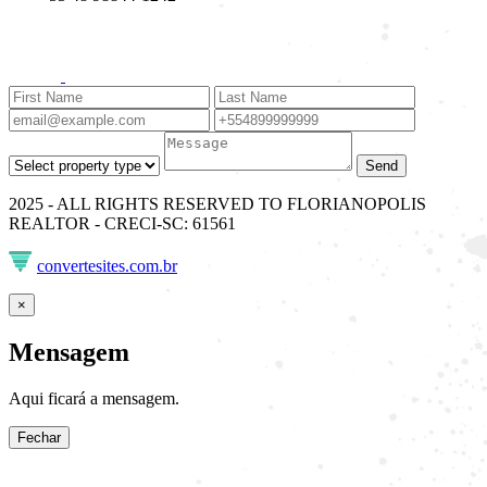
Send
2025 - ALL RIGHTS RESERVED TO FLORIANOPOLIS
REALTOR - CRECI-SC: 61561
convertesites.com.br
×
Mensagem
Aqui ficará a mensagem.
Fechar