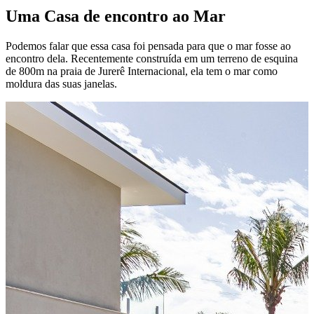
Uma Casa de encontro ao Mar
Podemos falar que essa casa foi pensada para que o mar fosse ao
encontro dela. Recentemente construída em um terreno de esquina
de 800m na praia de Jurerê Internacional, ela tem o mar como
moldura das suas janelas.